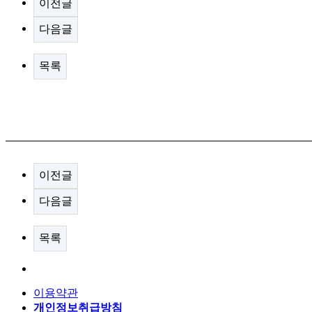
이전글
다음글
목록
이전글
다음글
목록
이용약관
개인정보취급방침