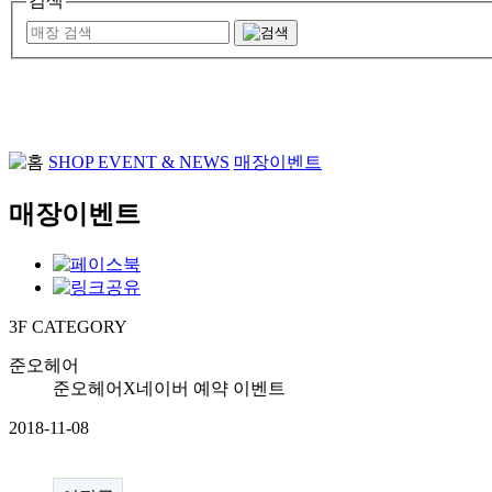
검색
SHOP EVENT & NEWS
매장이벤트
매장이벤트
3F
CATEGORY
준오헤어
준오헤어X네이버 예약 이벤트
2018-11-08