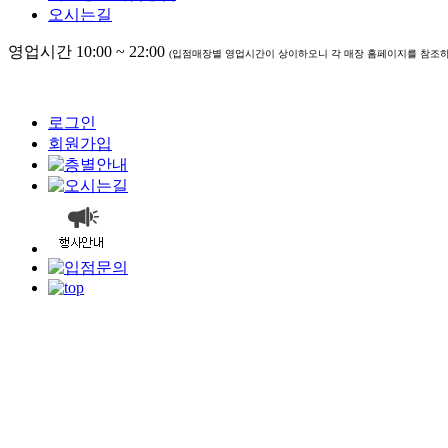
오시는길
영업시간 10:00 ~ 22:00
(입점매장별 영업시간이 상이하오니 각 매장 홈페이지를 참조하
로그인
회원가입